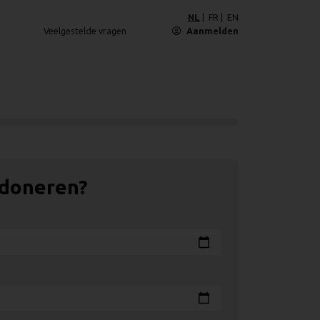
NL
FR
EN
Veelgestelde vragen
Aanmelden
 doneren?