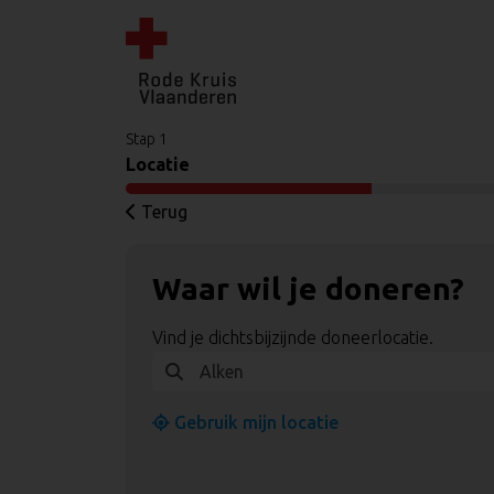
Stap 1
Locatie
Terug
Waar wil je doneren?
Vind je dichtsbijzijnde doneerlocatie.
Gebruik mijn locatie