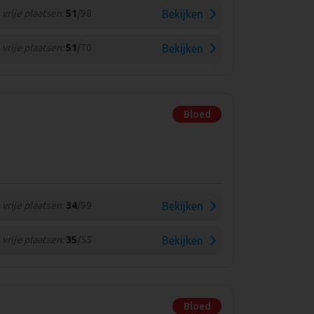
vrije plaatsen:
51
/98
Bekijken
vrije plaatsen:
51
/70
Bekijken
Bloed
vrije plaatsen:
34
/99
Bekijken
vrije plaatsen:
35
/55
Bekijken
Bloed