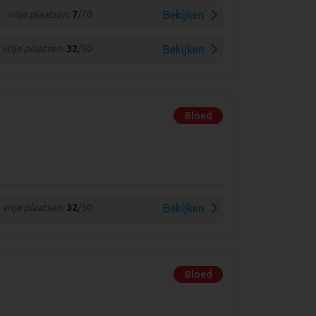
vrije plaatsen:
7
/70
Bekijken
vrije plaatsen:
32
/50
Bekijken
Bloed
vrije plaatsen:
32
/50
Bekijken
Bloed