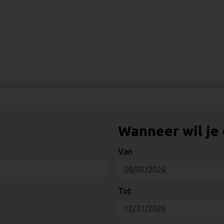
Wanneer wil je
Van
Tot