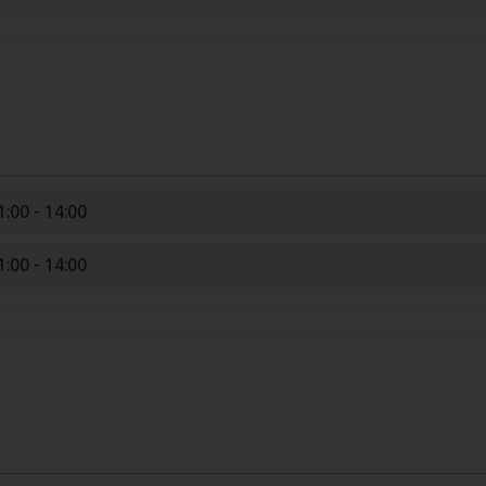
1:00 - 14:00
1:00 - 14:00