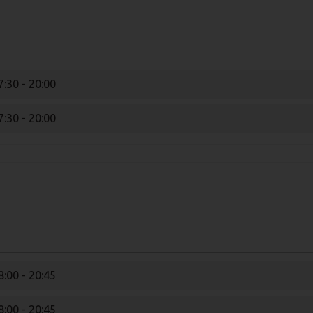
7:30 - 20:00
7:30 - 20:00
8:00 - 20:45
8:00 - 20:45