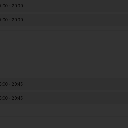
7:00 - 20:30
7:00 - 20:30
8:00 - 20:45
8:00 - 20:45