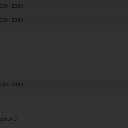
8:00 - 20:30
8:00 - 20:30
8:00 - 20:30
 Gebouw D