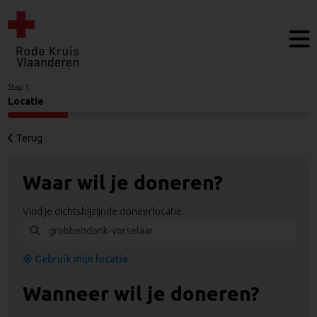
Stap 1
Locatie
Terug
Waar wil je doneren?
Vind je dichtsbijzijnde doneerlocatie.
Gebruik mijn locatie
Wanneer wil je doneren?