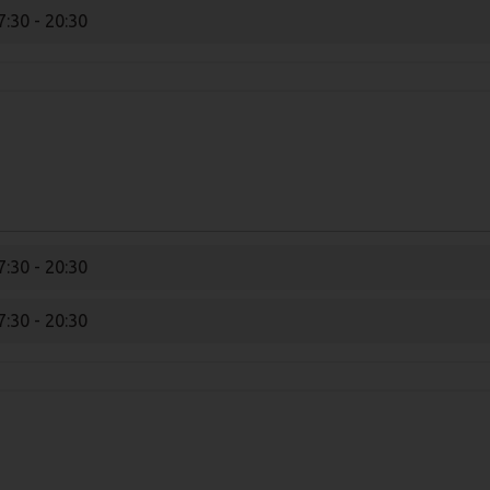
7:30 - 20:30
7:30 - 20:30
7:30 - 20:30