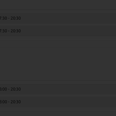
7:30 - 20:30
7:30 - 20:30
8:00 - 20:30
8:00 - 20:30