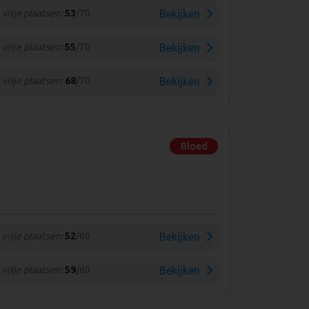
vrije plaatsen:
53
/70
Bekijken
vrije plaatsen:
55
/70
Bekijken
vrije plaatsen:
68
/70
Bekijken
Bloed
vrije plaatsen:
52
/60
Bekijken
vrije plaatsen:
59
/60
Bekijken