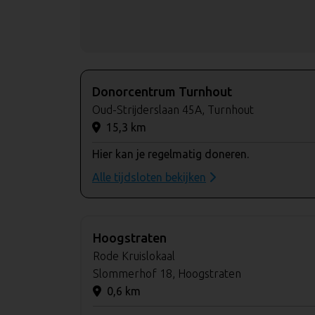
Donorcentrum Turnhout
Oud-Strijderslaan 45A, Turnhout
15,3 km
Hier kan je regelmatig doneren.
Alle tijdsloten bekijken
Hoogstraten
Rode Kruislokaal
Slommerhof 18, Hoogstraten
0,6 km