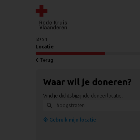
Stap 1
Locatie
Terug
Waar wil je doneren?
Vind je dichtsbijzijnde doneerlocatie.
Gebruik mijn locatie