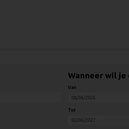
Wanneer wil je
Van
Tot