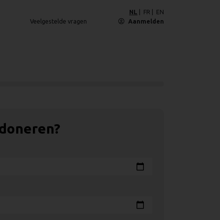
NL
FR
EN
Veelgestelde vragen
Aanmelden
 doneren?