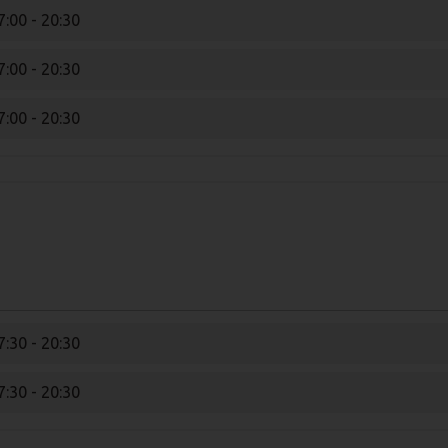
7:00 - 20:30
7:00 - 20:30
7:00 - 20:30
7:30 - 20:30
7:30 - 20:30