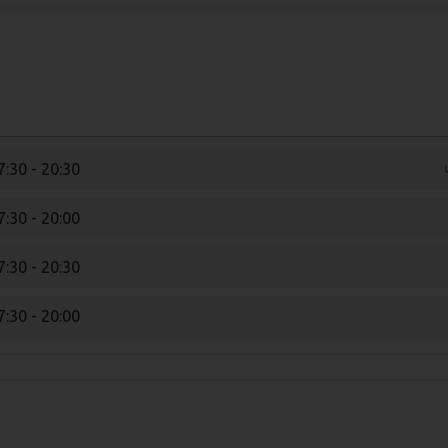
7:30 - 20:30
7:30 - 20:00
7:30 - 20:30
7:30 - 20:00