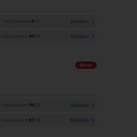
vrije plaatsen:
6
/60
Bekijken
vrije plaatsen:
40
/60
Bekijken
Bloed
vrije plaatsen:
30
/50
Bekijken
vrije plaatsen:
41
/50
Bekijken