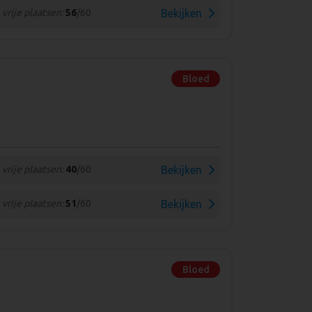
vrije plaatsen:
56
/60
Bekijken
Bloed
vrije plaatsen:
40
/60
Bekijken
vrije plaatsen:
51
/60
Bekijken
Bloed