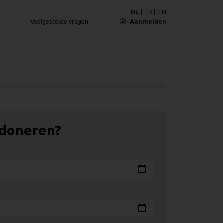
NL
FR
EN
Veelgestelde vragen
Aanmelden
 doneren?