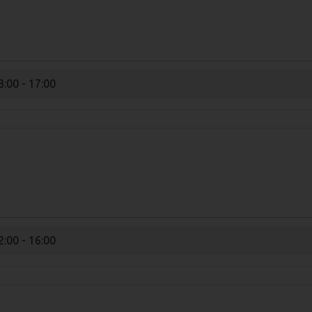
3:00 - 17:00
2:00 - 16:00