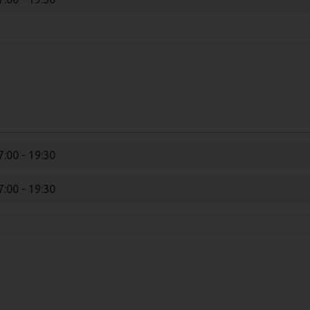
7:00 - 19:30
7:00 - 19:30