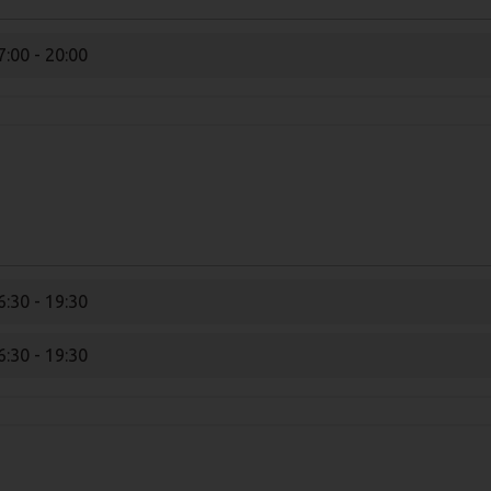
7:00 - 20:00
6:30 - 19:30
6:30 - 19:30