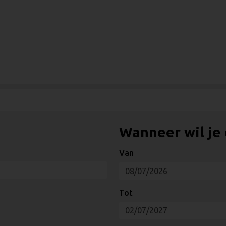
Wanneer wil je
Van
Tot