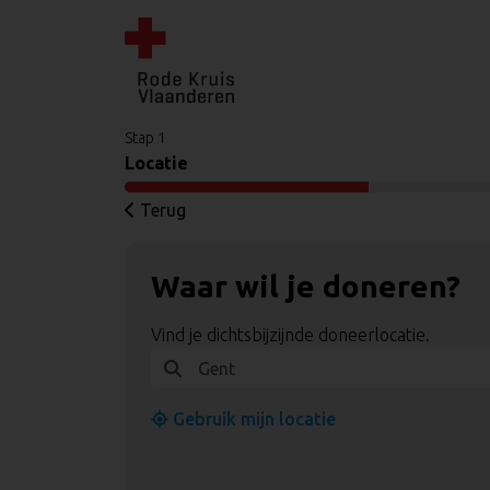
Stap 1
Locatie
Terug
Waar wil je doneren?
Vind je dichtsbijzijnde doneerlocatie.
Gebruik mijn locatie