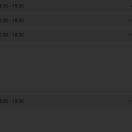
4:30 - 19:30
2:00 - 18:30
vr
2:00 - 18:30
vr
4:00 - 19:30
vr