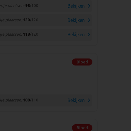
vrije plaatsen:
98
/100
Bekijken
ije plaatsen:
120
/120
Bekijken
ije plaatsen:
118
/120
Bekijken
Bloed
ije plaatsen:
108
/110
Bekijken
Bloed