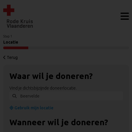
Stap 1
Locatie
Terug
Waar wil je doneren?
Vind je dichtsbijzijnde doneerlocatie.
Gebruik mijn locatie
Wanneer wil je doneren?