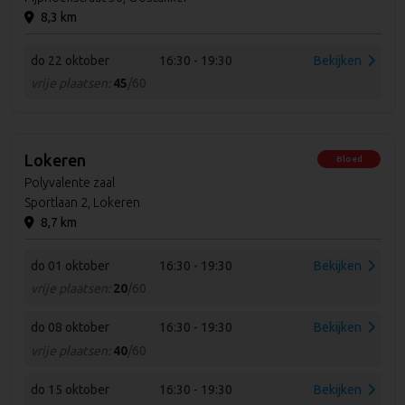
8,3 km
do 22 oktober
16:30 - 19:30
Bekijken
vrije plaatsen:
45
/60
Lokeren
Bloed
Polyvalente zaal
Sportlaan 2, Lokeren
8,7 km
do 01 oktober
16:30 - 19:30
Bekijken
vrije plaatsen:
20
/60
do 08 oktober
16:30 - 19:30
Bekijken
vrije plaatsen:
40
/60
do 15 oktober
16:30 - 19:30
Bekijken