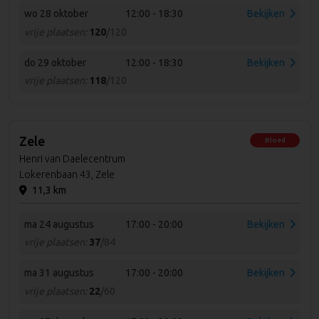
wo 28 oktober
12:00 - 18:30
Bekijken
vrije plaatsen:
120
/120
do 29 oktober
12:00 - 18:30
Bekijken
vrije plaatsen:
118
/120
Zele
Bloed
Henri van Daelecentrum
Lokerenbaan 43, Zele
11,3 km
ma 24 augustus
17:00 - 20:00
Bekijken
vrije plaatsen:
37
/84
ma 31 augustus
17:00 - 20:00
Bekijken
vrije plaatsen:
22
/60