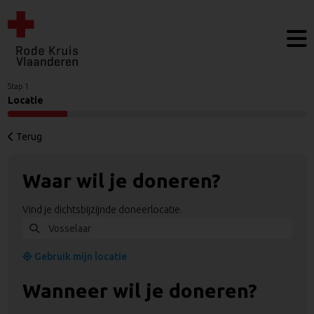
Stap 1
Locatie
Terug
Waar wil je doneren?
Vind je dichtsbijzijnde doneerlocatie.
Gebruik mijn locatie
Wanneer wil je doneren?