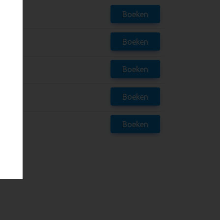
Boeken
Boeken
Boeken
Boeken
Boeken