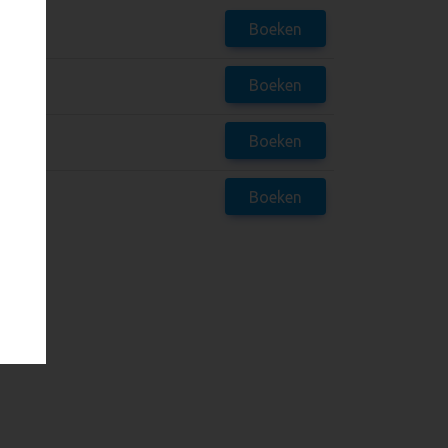
Boeken
Boeken
Boeken
Boeken