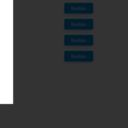
Boeken
Boeken
Boeken
Boeken